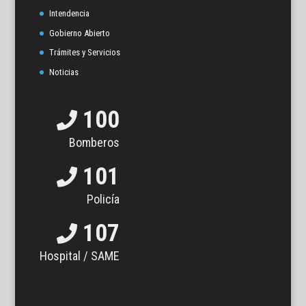
Intendencia
Gobierno Abierto
Trámites y Servicios
Noticias
100
Bomberos
101
Policía
107
Hospital / SAME