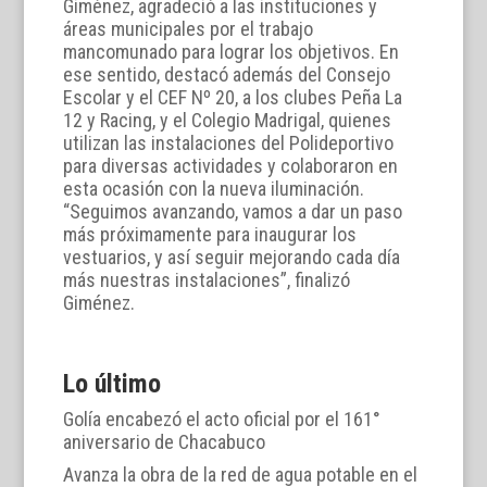
Giménez, agradeció a las instituciones y
áreas municipales por el trabajo
mancomunado para lograr los objetivos. En
ese sentido, destacó además del Consejo
Escolar y el CEF Nº 20, a los clubes Peña La
12 y Racing, y el Colegio Madrigal, quienes
utilizan las instalaciones del Polideportivo
para diversas actividades y colaboraron en
esta ocasión con la nueva iluminación.
“Seguimos avanzando, vamos a dar un paso
más próximamente para inaugurar los
vestuarios, y así seguir mejorando cada día
más nuestras instalaciones”, finalizó
Giménez.
Lo último
Golía encabezó el acto oficial por el 161°
aniversario de Chacabuco
Avanza la obra de la red de agua potable en el