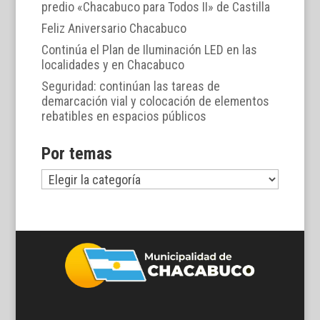
predio «Chacabuco para Todos II» de Castilla
Feliz Aniversario Chacabuco
Continúa el Plan de Iluminación LED en las
localidades y en Chacabuco
Seguridad: continúan las tareas de
demarcación vial y colocación de elementos
rebatibles en espacios públicos
Por temas
Por
temas