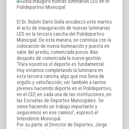
El Dr. Rubén Darío Golía encabezó este martes
el acto de inauguración de nuevas luminarias
LED en la tercera cancha del Polideportivo
Municipal. De esta manera, se continúa con la
colocación de nueva iluminación y puesta en
valor del predio, comenzada pocos días
después de comenzada la nueva gestión.
“Para nosotros el deporte es fundamental.
Hoy estamos completando la luminaria en
esta tercera cancha, algo que nos llena de
orgullo y satisfacción, ver también a tantos
jóvenes haciendo deporte en el Polideportivo,
en el CEF, en cada una de las instituciones, en
las Escuelas de Deportes Municipales. Se
viene haciendo un trabajo importante y
seguiremos en ese camino”, expresó el
Intendente Municipal.
Por su parte, el Director de Deportes, Jorge