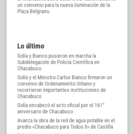
un convenio para la nueva iluminación de la
Plaza Belgrano.
Lo último
Golía y Bianco pusieron en marcha la
Subdelegación de Policía Científica en
Chacabuco
Golía y el Ministro Carlos Bianco firmaron un
convenio de Ordenamiento Urbano y
recorrieron importantes instituciones de
Chacabuco
Golía encabezó el acto oficial por el 161°
aniversario de Chacabuco
Avanza la obra de la red de agua potable en el
predio «Chacabuco para Todos II» de Castilla