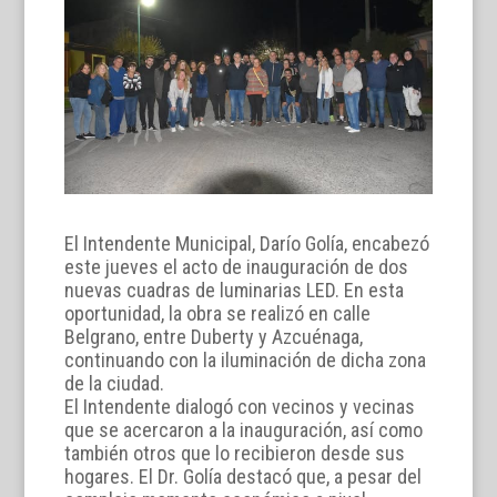
El Intendente Municipal, Darío Golía, encabezó
este jueves el acto de inauguración de dos
nuevas cuadras de luminarias LED. En esta
oportunidad, la obra se realizó en calle
Belgrano, entre Duberty y Azcuénaga,
continuando con la iluminación de dicha zona
de la ciudad.
El Intendente dialogó con vecinos y vecinas
que se acercaron a la inauguración, así como
también otros que lo recibieron desde sus
hogares. El Dr. Golía destacó que, a pesar del