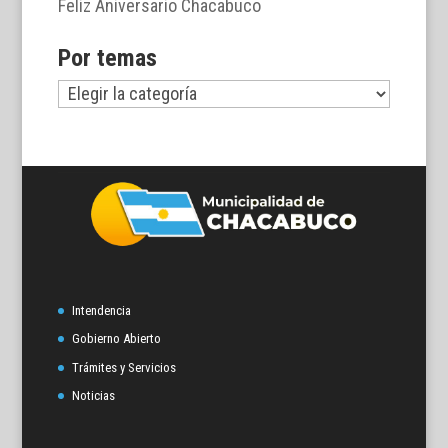
Feliz Aniversario Chacabuco
Por temas
Por
temas
Intendencia
Gobierno Abierto
Trámites y Servicios
Noticias