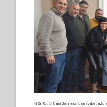
El Dr. Rubén Darío Golía recibió en su despacho 