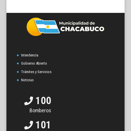
Intendencia
Gobierno Abierto
Trámites y Servicios
Noticias
100
Bomberos
101