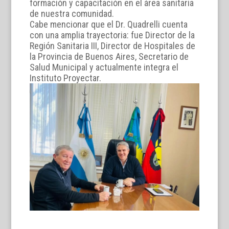
formación y capacitación en el área sanitaria
de nuestra comunidad.
Cabe mencionar que el Dr. Quadrelli cuenta
con una amplia trayectoria: fue Director de la
Región Sanitaria III, Director de Hospitales de
la Provincia de Buenos Aires, Secretario de
Salud Municipal y actualmente integra el
Instituto Proyectar.