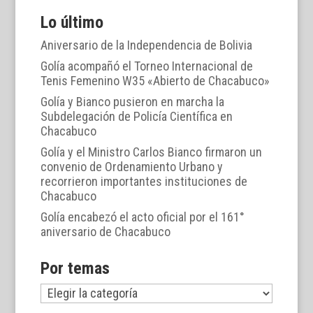
Lo último
Aniversario de la Independencia de Bolivia
Golía acompañó el Torneo Internacional de
Tenis Femenino W35 «Abierto de Chacabuco»
Golía y Bianco pusieron en marcha la
Subdelegación de Policía Científica en
Chacabuco
Golía y el Ministro Carlos Bianco firmaron un
convenio de Ordenamiento Urbano y
recorrieron importantes instituciones de
Chacabuco
Golía encabezó el acto oficial por el 161°
aniversario de Chacabuco
Por temas
Por
temas