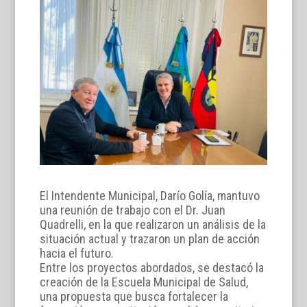
El Intendente Municipal, Darío Golía, mantuvo
una reunión de trabajo con el Dr. Juan
Quadrelli, en la que realizaron un análisis de la
situación actual y trazaron un plan de acción
hacia el futuro.
Entre los proyectos abordados, se destacó la
creación de la Escuela Municipal de Salud,
una propuesta que busca fortalecer la