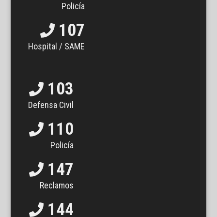
Policía
107
Hospital / SAME
103
Defensa Civil
110
Policía
147
Reclamos
144