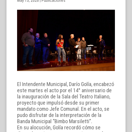
May 13, 2026
|
Publicaciones
El Intendente Municipal, Darío Golía, encabezó
este martes el acto por el 14° aniversario de
la inauguración de la Sala del Teatro Italiano,
proyecto que impulsó desde su primer
mandato como Jefe Comunal. En el acto, se
pudo disfrutar de la interpretación de la
Banda Municipal “Bimbo Marsiletti”.
En su alocución, Golía recordó cómo se