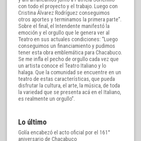
con todo el proyecto y el trabajo. Luego con
Cristina Álvarez Rodríguez conseguimos
otros aportes y terminamos la primera parte”.
Sobre el final, el Intendente manifestó la
emoción y el orgullo que le genera ver al
Teatro en sus actuales condiciones: “Luego
conseguimos un financiamiento y pudimos
tener esta obra emblemática para Chacabuco.
Se me infla el pecho de orgullo cada vez que
un artista conoce el Teatro Italiano y lo
halaga. Que la comunidad se encuentre en un
teatro de estas características, que pueda
disfrutar la cultura, el arte, la música, de toda
la variedad que se presenta acá en el Italiano,
es realmente un orgullo”.
Lo último
Golía encabezó el acto oficial por el 161°
aniversario de Chacabuco