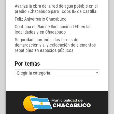
Avanza la obra de la red de agua potable en el
predio «Chacabuco para Todos II» de Castilla
Feliz Aniversario Chacabuco
Continúa el Plan de Iluminación LED en las
localidades y en Chacabuco
Seguridad: continúan las tareas de
demarcación vial y colocación de elementos
rebatibles en espacios públicos
Por temas
Por
temas