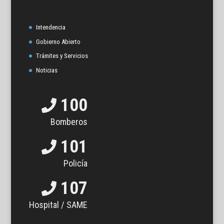
Intendencia
Gobierno Abierto
Trámites y Servicios
Noticias
100
Bomberos
101
Policía
107
Hospital / SAME