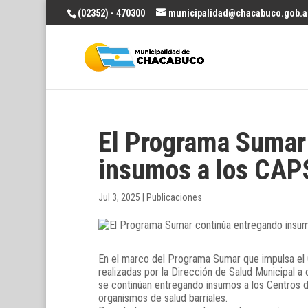
(02352) - 470300
municipalidad@chacabuco.gob.a
El Programa Sumar
insumos a los CAP
Jul 3, 2025
|
Publicaciones
En el marco del Programa Sumar que impulsa el G
realizadas por la Dirección de Salud Municipal a 
se continúan entregando insumos a los Centros de
organismos de salud barriales.