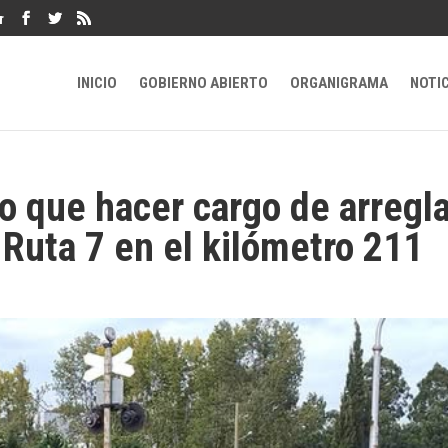
r
INICIO
GOBIERNO ABIERTO
ORGANIGRAMA
NOTI
o que hacer cargo de arregla
 Ruta 7 en el kilómetro 211