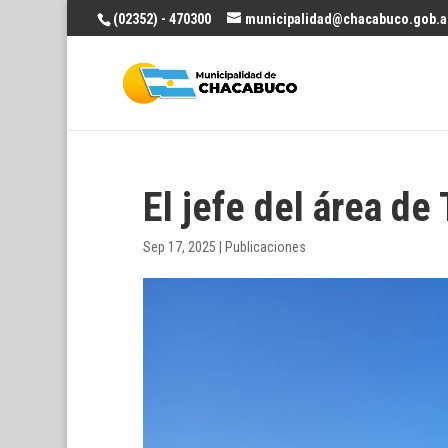
(02352) - 470300
municipalidad@chacabuco.gob.a
El jefe del área de
Sep 17, 2025
|
Publicaciones