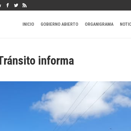
r
INICIO
GOBIERNO ABIERTO
ORGANIGRAMA
NOTI
 Tránsito informa