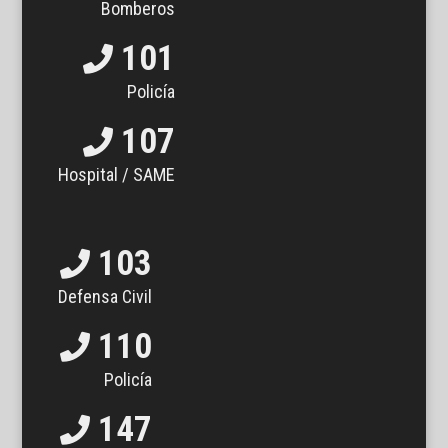
Bomberos
101
Policía
107
Hospital / SAME
103
Defensa Civil
110
Policía
147