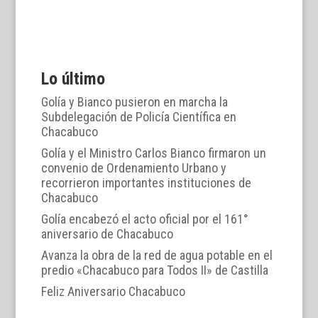
Lo último
Golía y Bianco pusieron en marcha la
Subdelegación de Policía Científica en
Chacabuco
Golía y el Ministro Carlos Bianco firmaron un
convenio de Ordenamiento Urbano y
recorrieron importantes instituciones de
Chacabuco
Golía encabezó el acto oficial por el 161°
aniversario de Chacabuco
Avanza la obra de la red de agua potable en el
predio «Chacabuco para Todos II» de Castilla
Feliz Aniversario Chacabuco