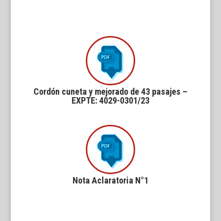
Cordón cuneta y mejorado de 43 pasajes –
EXPTE: 4029-0301/23
Nota Aclaratoria N°1