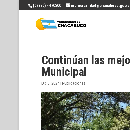
(02352) - 470300
municipalidad@chacabuco.gob.a
Continúan las mejo
Municipal
Dic 6, 2024
|
Publicaciones