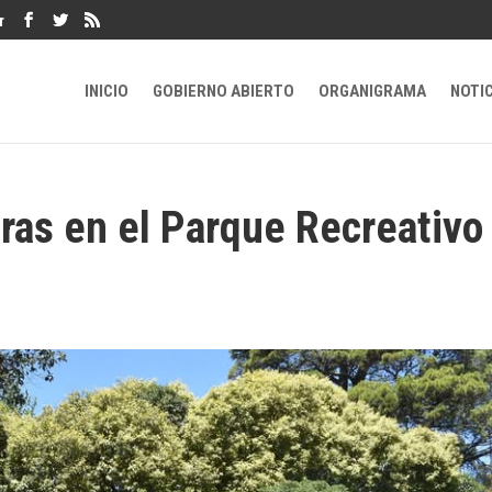
r
INICIO
GOBIERNO ABIERTO
ORGANIGRAMA
NOTI
ras en el Parque Recreativo