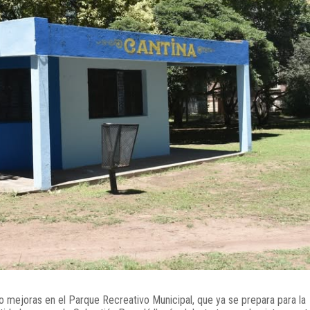
o mejoras en el Parque Recreativo Municipal, que ya se prepara para la