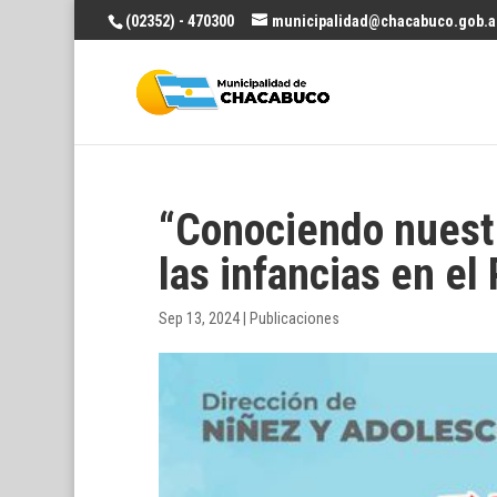
(02352) - 470300
municipalidad@chacabuco.gob.a
“Conociendo nuest
las infancias en e
Sep 13, 2024
|
Publicaciones