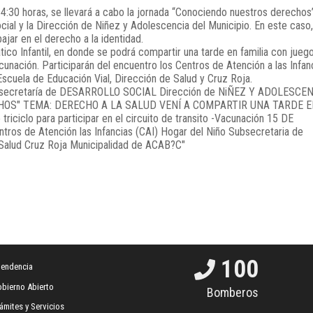
4:30 horas, se llevará a cabo la jornada “Conociendo nuestros derechos
cial y la Dirección de Niñez y Adolescencia del Municipio. En este caso,
ajar en el derecho a la identidad.
ico Infantil, en donde se podrá compartir una tarde en familia con juego
cunación. Participarán del encuentro los Centros de Atención a las Infan
Escuela de Educación Vial, Dirección de Salud y Cruz Roja.
100
tendencia
bierno Abierto
Bomberos
ámites y Servicios