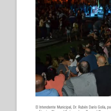
El Intendente Municipal, Dr. Rubén Darío Golía, pa