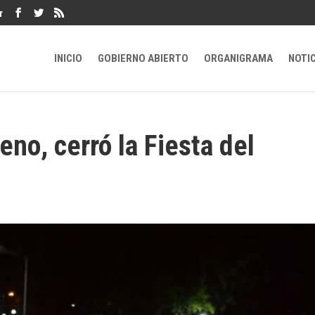
r
INICIO
GOBIERNO ABIERTO
ORGANIGRAMA
NOTI
eno, cerró la Fiesta del