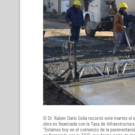
El Dr. Rubén Darío Golía recorrió este martes el 
obra es financiada con la Tasa de Infraestructura
“Estamos hoy en el comienzo de la pavimentación