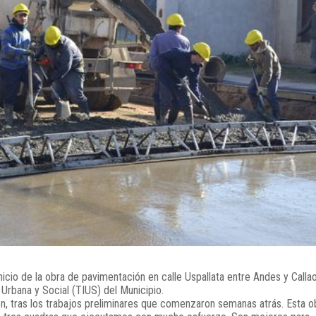
inicio de la obra de pavimentación en calle Uspallata entre Andes y Callao
 Urbana y Social (TIUS) del Municipio.
, tras los trabajos preliminares que comenzaron semanas atrás. Esta o