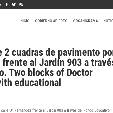
r
INICIO
GOBIERNO ABIERTO
ORGANIGRAMA
NOTI
 2 cuadras de pavimento po
 frente al Jardín 903 a travé
o. Two blocks of Doctor
ith educational
alle Dr. Fernández frente al Jardín 903 a través del Fondo Educativo.