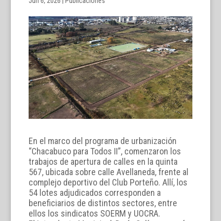
Jun 6, 2026
|
Publicaciones
En el marco del programa de urbanización
“Chacabuco para Todos II”, comenzaron los
trabajos de apertura de calles en la quinta
567, ubicada sobre calle Avellaneda, frente al
complejo deportivo del Club Porteño. Allí, los
54 lotes adjudicados corresponden a
beneficiarios de distintos sectores, entre
ellos los sindicatos SOERM y UOCRA.