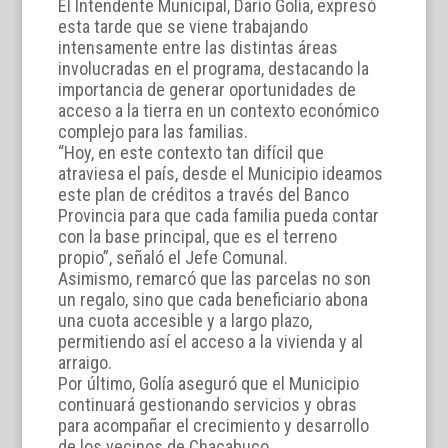
El Intendente Municipal, Darío Golía, expresó
esta tarde que se viene trabajando
intensamente entre las distintas áreas
involucradas en el programa, destacando la
importancia de generar oportunidades de
acceso a la tierra en un contexto económico
complejo para las familias.
“Hoy, en este contexto tan difícil que
atraviesa el país, desde el Municipio ideamos
este plan de créditos a través del Banco
Provincia para que cada familia pueda contar
con la base principal, que es el terreno
propio”, señaló el Jefe Comunal.
Asimismo, remarcó que las parcelas no son
un regalo, sino que cada beneficiario abona
una cuota accesible y a largo plazo,
permitiendo así el acceso a la vivienda y al
arraigo.
Por último, Golía aseguró que el Municipio
continuará gestionando servicios y obras
para acompañar el crecimiento y desarrollo
de los vecinos de Chacabuco.