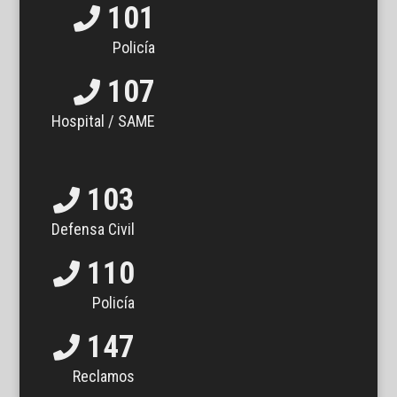
101
Policía
107
Hospital / SAME
103
Defensa Civil
110
Policía
147
Reclamos