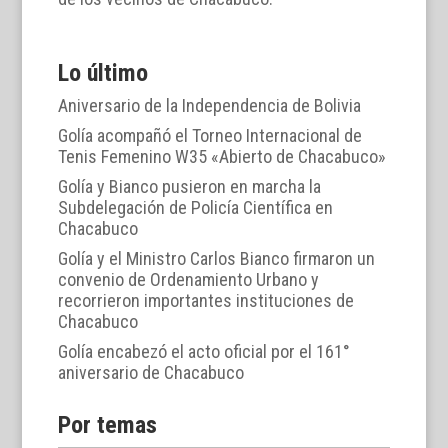
Lo último
Aniversario de la Independencia de Bolivia
Golía acompañó el Torneo Internacional de
Tenis Femenino W35 «Abierto de Chacabuco»
Golía y Bianco pusieron en marcha la
Subdelegación de Policía Científica en
Chacabuco
Golía y el Ministro Carlos Bianco firmaron un
convenio de Ordenamiento Urbano y
recorrieron importantes instituciones de
Chacabuco
Golía encabezó el acto oficial por el 161°
aniversario de Chacabuco
Por temas