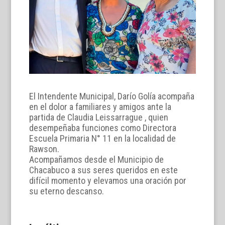
El Intendente Municipal, Darío Golía acompaña
en el dolor a familiares y amigos ante la
partida de Claudia Leissarrague , quien
desempeñaba funciones como Directora
Escuela Primaria N° 11 en la localidad de
Rawson.
Acompañamos desde el Municipio de
Chacabuco a sus seres queridos en este
difícil momento y elevamos una oración por
su eterno descanso.