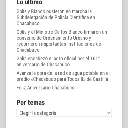
Lo último
Golía y Bianco pusieron en marcha la
Subdelegación de Policía Científica en
Chacabuco
Golía y el Ministro Carlos Bianco firmaron un
convenio de Ordenamiento Urbano y
recorrieron importantes instituciones de
Chacabuco
Golía encabezó el acto oficial por el 161°
aniversario de Chacabuco
Avanza la obra de la red de agua potable en el
predio «Chacabuco para Todos II» de Castilla
Feliz Aniversario Chacabuco
Por temas
Por
temas