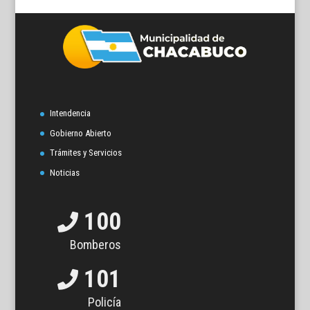
Intendencia
Gobierno Abierto
Trámites y Servicios
Noticias
100
Bomberos
101
Policía