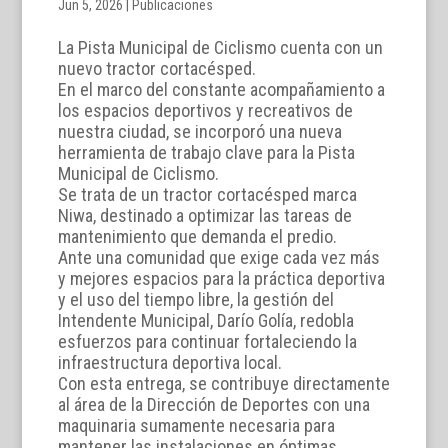
Jun 5, 2026
|
Publicaciones
La Pista Municipal de Ciclismo cuenta con un
nuevo tractor cortacésped.
En el marco del constante acompañamiento a
los espacios deportivos y recreativos de
nuestra ciudad, se incorporó una nueva
herramienta de trabajo clave para la Pista
Municipal de Ciclismo.
Se trata de un tractor cortacésped marca
Niwa, destinado a optimizar las tareas de
mantenimiento que demanda el predio.
Ante una comunidad que exige cada vez más
y mejores espacios para la práctica deportiva
y el uso del tiempo libre, la gestión del
Intendente Municipal, Darío Golía, redobla
esfuerzos para continuar fortaleciendo la
infraestructura deportiva local.
Con esta entrega, se contribuye directamente
al área de la Dirección de Deportes con una
maquinaria sumamente necesaria para
mantener las instalaciones en óptimas