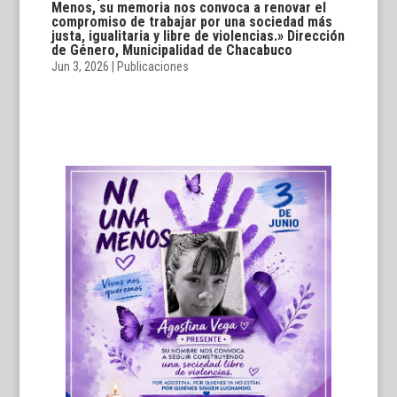
Menos, su memoria nos convoca a renovar el
compromiso de trabajar por una sociedad más
justa, igualitaria y libre de violencias.» Dirección
de Género, Municipalidad de Chacabuco
Jun 3, 2026
|
Publicaciones