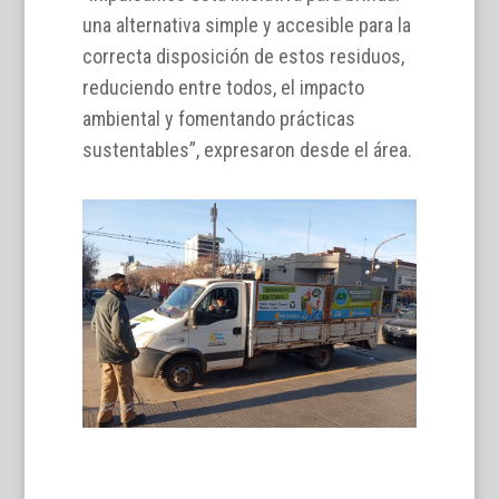
una alternativa simple y accesible para la
correcta disposición de estos residuos,
reduciendo entre todos, el impacto
ambiental y fomentando prácticas
sustentables”, expresaron desde el área.