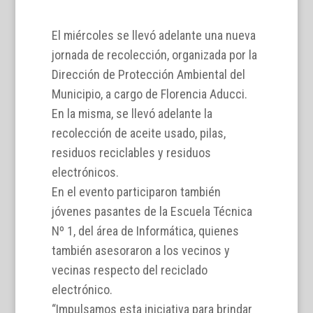
El miércoles se llevó adelante una nueva
jornada de recolección, organizada por la
Dirección de Protección Ambiental del
Municipio, a cargo de Florencia Aducci.
En la misma, se llevó adelante la
recolección de aceite usado, pilas,
residuos reciclables y residuos
electrónicos.
En el evento participaron también
jóvenes pasantes de la Escuela Técnica
Nº 1, del área de Informática, quienes
también asesoraron a los vecinos y
vecinas respecto del reciclado
electrónico.
“Impulsamos esta iniciativa para brindar