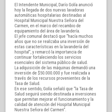
El Intendente Municipal, Darío Golía anunció
hoy la llegada de dos nuevas lavadoras
automáticas hospitalarias destinadas al
Hospital Municipal Nuestra Señora del
Carmen, en el marco del recambio de
equipamiento del área de lavandería.
El jefe comunal destacó que “hacía muchos
años que no se realizaba una inversión de
estas características en la lavandería del
hospital”, y remarcó la importancia de
continuar fortaleciendo los servicios
esenciales del sistema público de salud.
La adquisición de las máquinas demandó una
inversión de $50.000.000 y fue realizada a
través de los recursos provenientes de la
Tasa de Salud.
En ese sentido, Golía señaló que “la Tasa de
Salud seguirá siendo destinada a inversiones
que permitan mejorar el funcionamiento y la
calidad de atención del Hospital Municipal
Nuestra Señora del Carmen”.