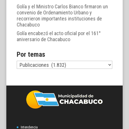
Golía y el Ministro Carlos Bianco firmaron un
convenio de Ordenamiento Urbano y
recorrieron importantes instituciones de
Chacabuco
Golía encabezó el acto oficial por el 161°
aniversario de Chacabuco
Por temas
Por
temas
Intendencia