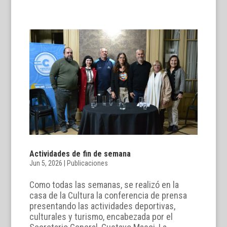
Actividades de fin de semana
Jun 5, 2026
|
Publicaciones
Como todas las semanas, se realizó en la
casa de la Cultura la conferencia de prensa
presentando las actividades deportivas,
culturales y turismo, encabezada por el