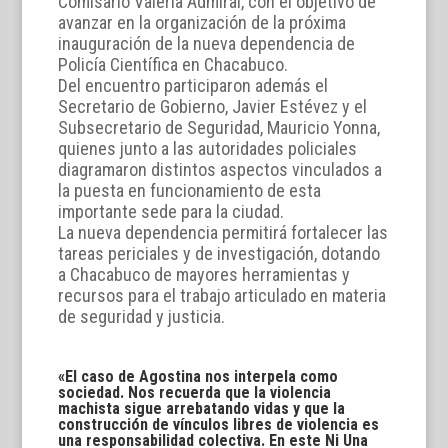
Comisario Valeria Admiral, con el objetivo de
avanzar en la organización de la próxima
inauguración de la nueva dependencia de
Policía Científica en Chacabuco.
Del encuentro participaron además el
Secretario de Gobierno, Javier Estévez y el
Subsecretario de Seguridad, Mauricio Yonna,
quienes junto a las autoridades policiales
diagramaron distintos aspectos vinculados a
la puesta en funcionamiento de esta
importante sede para la ciudad.
La nueva dependencia permitirá fortalecer las
tareas periciales y de investigación, dotando
a Chacabuco de mayores herramientas y
recursos para el trabajo articulado en materia
de seguridad y justicia.
«El caso de Agostina nos interpela como
sociedad. Nos recuerda que la violencia
machista sigue arrebatando vidas y que la
construcción de vínculos libres de violencia es
una responsabilidad colectiva. En este Ni Una