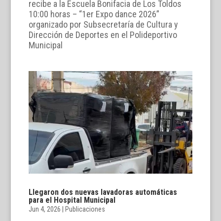
recibe a la Escuela Bonifacia de Los Toldos
10:00 horas – “1er Expo dance 2026”
organizado por Subsecretaría de Cultura y
Dirección de Deportes en el Polideportivo
Municipal
Llegaron dos nuevas lavadoras automáticas
para el Hospital Municipal
Jun 4, 2026
|
Publicaciones