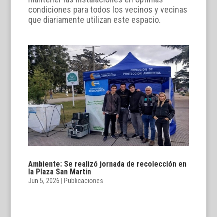
condiciones para todos los vecinos y vecinas
que diariamente utilizan este espacio.
Ambiente: Se realizó jornada de recolección en
la Plaza San Martin
Jun 5, 2026
|
Publicaciones