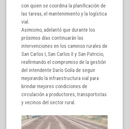
con quien se coordina la planificación de
las tareas, el mantenimiento y la logística
vial.
Asimismo, adelantó que durante los
próximos días continuarán las
intervenciones en los caminos rurales de
San Carlos I, San Carlos II y San Patricio,
reafirmando el compromiso de la gestión
del intendente Darío Golía de seguir
mejorando la infraestructura vial para
brindar mejores condiciones de
circulación a productores, transportistas
y vecinos del sector rural.