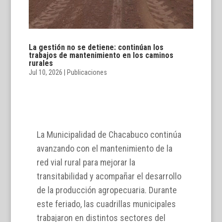
La gestión no se detiene: continúan los
trabajos de mantenimiento en los caminos
rurales
Jul 10, 2026
|
Publicaciones
La Municipalidad de Chacabuco continúa
avanzando con el mantenimiento de la
red vial rural para mejorar la
transitabilidad y acompañar el desarrollo
de la producción agropecuaria. Durante
este feriado, las cuadrillas municipales
trabajaron en distintos sectores del