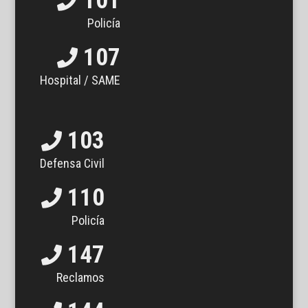
101
Policía
107
Hospital / SAME
103
Defensa Civil
110
Policía
147
Reclamos