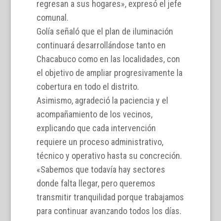
regresan a sus hogares», expresó el jefe
comunal.
Golía señaló que el plan de iluminación
continuará desarrollándose tanto en
Chacabuco como en las localidades, con
el objetivo de ampliar progresivamente la
cobertura en todo el distrito.
Asimismo, agradeció la paciencia y el
acompañamiento de los vecinos,
explicando que cada intervención
requiere un proceso administrativo,
técnico y operativo hasta su concreción.
«Sabemos que todavía hay sectores
donde falta llegar, pero queremos
transmitir tranquilidad porque trabajamos
para continuar avanzando todos los días.