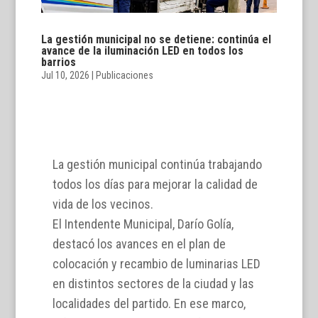
La gestión municipal no se detiene: continúa el
avance de la iluminación LED en todos los
barrios
Jul 10, 2026
|
Publicaciones
La gestión municipal continúa trabajando
todos los días para mejorar la calidad de
vida de los vecinos.
El Intendente Municipal, Darío Golía,
destacó los avances en el plan de
colocación y recambio de luminarias LED
en distintos sectores de la ciudad y las
localidades del partido. En ese marco,