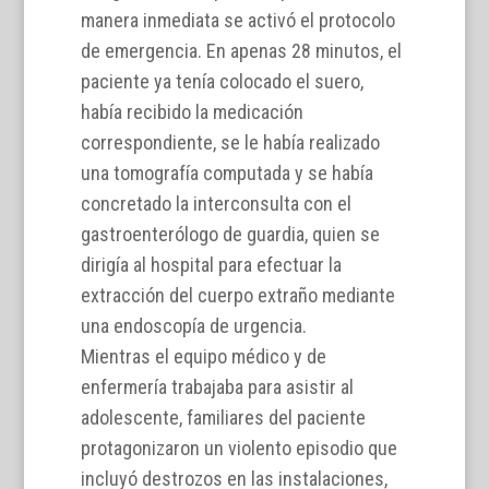
manera inmediata se activó el protocolo
de emergencia. En apenas 28 minutos, el
paciente ya tenía colocado el suero,
había recibido la medicación
correspondiente, se le había realizado
una tomografía computada y se había
concretado la interconsulta con el
gastroenterólogo de guardia, quien se
dirigía al hospital para efectuar la
extracción del cuerpo extraño mediante
una endoscopía de urgencia.
Mientras el equipo médico y de
enfermería trabajaba para asistir al
adolescente, familiares del paciente
protagonizaron un violento episodio que
incluyó destrozos en las instalaciones,