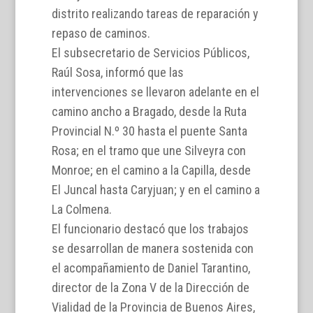
distrito realizando tareas de reparación y
repaso de caminos.
El subsecretario de Servicios Públicos,
Raúl Sosa, informó que las
intervenciones se llevaron adelante en el
camino ancho a Bragado, desde la Ruta
Provincial N.º 30 hasta el puente Santa
Rosa; en el tramo que une Silveyra con
Monroe; en el camino a la Capilla, desde
El Juncal hasta Caryjuan; y en el camino a
La Colmena.
El funcionario destacó que los trabajos
se desarrollan de manera sostenida con
el acompañamiento de Daniel Tarantino,
director de la Zona V de la Dirección de
Vialidad de la Provincia de Buenos Aires,