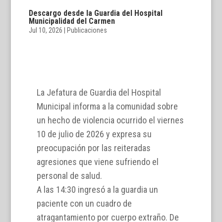
Descargo desde la Guardia del Hospital
Municipalidad del Carmen
Jul 10, 2026
|
Publicaciones
La Jefatura de Guardia del Hospital
Municipal informa a la comunidad sobre
un hecho de violencia ocurrido el viernes
10 de julio de 2026 y expresa su
preocupación por las reiteradas
agresiones que viene sufriendo el
personal de salud.
A las 14:30 ingresó a la guardia un
paciente con un cuadro de
atragantamiento por cuerpo extraño. De