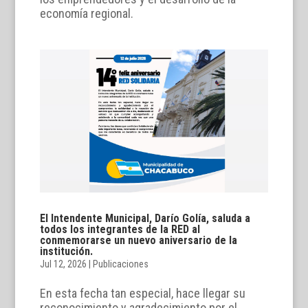
economía regional.
El Intendente Municipal, Darío Golía, saluda a
todos los integrantes de la RED al
conmemorarse un nuevo aniversario de la
institución.
Jul 12, 2026
|
Publicaciones
En esta fecha tan especial, hace llegar su
reconocimiento y agradecimiento por el