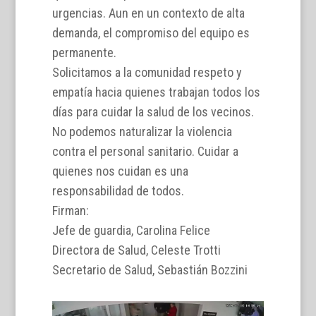
urgencias. Aun en un contexto de alta
demanda, el compromiso del equipo es
permanente.
Solicitamos a la comunidad respeto y
empatía hacia quienes trabajan todos los
días para cuidar la salud de los vecinos.
No podemos naturalizar la violencia
contra el personal sanitario. Cuidar a
quienes nos cuidan es una
responsabilidad de todos.
Firman:
Jefe de guardia, Carolina Felice
Directora de Salud, Celeste Trotti
Secretario de Salud, Sebastián Bozzini