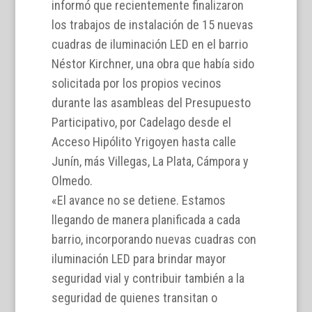
informó que recientemente finalizaron
los trabajos de instalación de 15 nuevas
cuadras de iluminación LED en el barrio
Néstor Kirchner, una obra que había sido
solicitada por los propios vecinos
durante las asambleas del Presupuesto
Participativo, por Cadelago desde el
Acceso Hipólito Yrigoyen hasta calle
Junín, más Villegas, La Plata, Cámpora y
Olmedo.
«El avance no se detiene. Estamos
llegando de manera planificada a cada
barrio, incorporando nuevas cuadras con
iluminación LED para brindar mayor
seguridad vial y contribuir también a la
seguridad de quienes transitan o