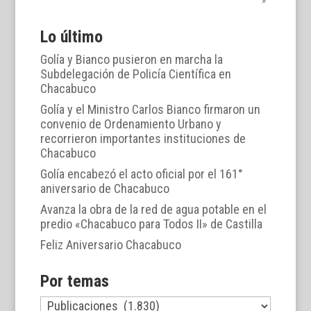
Lo último
Golía y Bianco pusieron en marcha la
Subdelegación de Policía Científica en
Chacabuco
Golía y el Ministro Carlos Bianco firmaron un
convenio de Ordenamiento Urbano y
recorrieron importantes instituciones de
Chacabuco
Golía encabezó el acto oficial por el 161°
aniversario de Chacabuco
Avanza la obra de la red de agua potable en el
predio «Chacabuco para Todos II» de Castilla
Feliz Aniversario Chacabuco
Por temas
Por