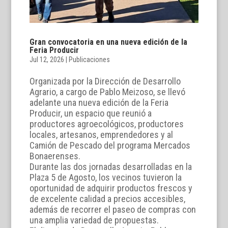
Gran convocatoria en una nueva edición de la
Feria Producir
Jul 12, 2026
|
Publicaciones
Organizada por la Dirección de Desarrollo
Agrario, a cargo de Pablo Meizoso, se llevó
adelante una nueva edición de la Feria
Producir, un espacio que reunió a
productores agroecológicos, productores
locales, artesanos, emprendedores y al
Camión de Pescado del programa Mercados
Bonaerenses.
Durante las dos jornadas desarrolladas en la
Plaza 5 de Agosto, los vecinos tuvieron la
oportunidad de adquirir productos frescos y
de excelente calidad a precios accesibles,
además de recorrer el paseo de compras con
una amplia variedad de propuestas.