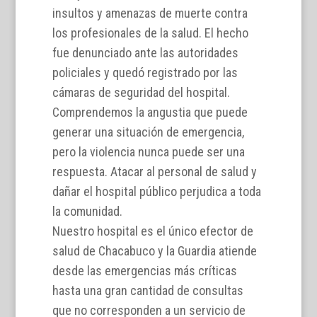
insultos y amenazas de muerte contra
los profesionales de la salud. El hecho
fue denunciado ante las autoridades
policiales y quedó registrado por las
cámaras de seguridad del hospital.
Comprendemos la angustia que puede
generar una situación de emergencia,
pero la violencia nunca puede ser una
respuesta. Atacar al personal de salud y
dañar el hospital público perjudica a toda
la comunidad.
Nuestro hospital es el único efector de
salud de Chacabuco y la Guardia atiende
desde las emergencias más críticas
hasta una gran cantidad de consultas
que no corresponden a un servicio de