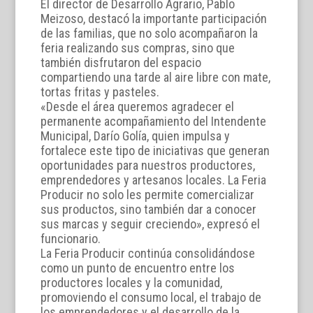
El director de Desarrollo Agrario, Pablo
Meizoso, destacó la importante participación
de las familias, que no solo acompañaron la
feria realizando sus compras, sino que
también disfrutaron del espacio
compartiendo una tarde al aire libre con mate,
tortas fritas y pasteles.
«Desde el área queremos agradecer el
permanente acompañamiento del Intendente
Municipal, Darío Golía, quien impulsa y
fortalece este tipo de iniciativas que generan
oportunidades para nuestros productores,
emprendedores y artesanos locales. La Feria
Producir no solo les permite comercializar
sus productos, sino también dar a conocer
sus marcas y seguir creciendo», expresó el
funcionario.
La Feria Producir continúa consolidándose
como un punto de encuentro entre los
productores locales y la comunidad,
promoviendo el consumo local, el trabajo de
los emprendedores y el desarrollo de la