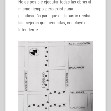
No es posible ejecutar todas las obras al
mismo tiempo, pero existe una
planificación para que cada barrio reciba
las mejoras que necesita», concluyó el
Intendente.