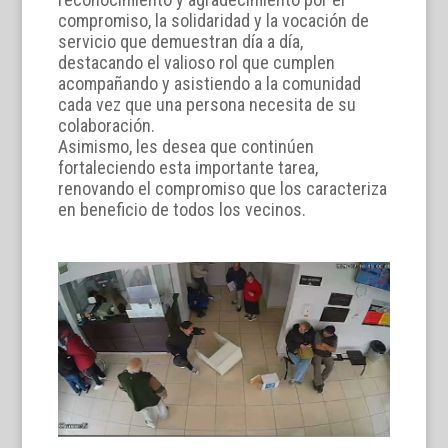
compromiso, la solidaridad y la vocación de
servicio que demuestran día a día,
destacando el valioso rol que cumplen
acompañando y asistiendo a la comunidad
cada vez que una persona necesita de su
colaboración.
Asimismo, les desea que continúen
fortaleciendo esta importante tarea,
renovando el compromiso que los caracteriza
en beneficio de todos los vecinos.