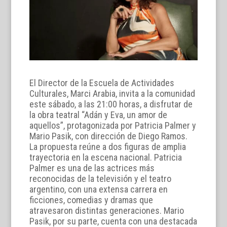
El Director de la Escuela de Actividades
Culturales, Marci Arabia, invita a la comunidad
este sábado, a las 21:00 horas, a disfrutar de
la obra teatral “Adán y Eva, un amor de
aquellos”, protagonizada por Patricia Palmer y
Mario Pasik, con dirección de Diego Ramos.
La propuesta reúne a dos figuras de amplia
trayectoria en la escena nacional. Patricia
Palmer es una de las actrices más
reconocidas de la televisión y el teatro
argentino, con una extensa carrera en
ficciones, comedias y dramas que
atravesaron distintas generaciones. Mario
Pasik, por su parte, cuenta con una destacada