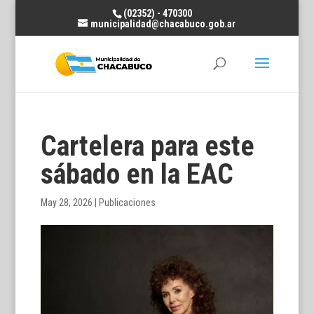
(02352) - 470300
municipalidad@chacabuco.gob.ar
Cartelera para este
sábado en la EAC
May 28, 2026
|
Publicaciones