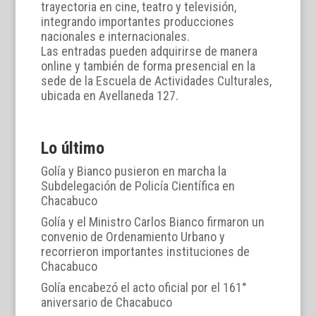
trayectoria en cine, teatro y televisión,
integrando importantes producciones
nacionales e internacionales.
Las entradas pueden adquirirse de manera
online y también de forma presencial en la
sede de la Escuela de Actividades Culturales,
ubicada en Avellaneda 127.
Lo último
Golía y Bianco pusieron en marcha la
Subdelegación de Policía Científica en
Chacabuco
Golía y el Ministro Carlos Bianco firmaron un
convenio de Ordenamiento Urbano y
recorrieron importantes instituciones de
Chacabuco
Golía encabezó el acto oficial por el 161°
aniversario de Chacabuco