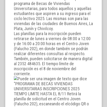
programa de Becas de Viviendas
Universitarias, para todos aquellos y aquellas
estudiantes que aspiren a su ingreso para el
ciclo lectivo 2025. Las mismas son para las
viviendas de las ciudades de Buenos Aires, La
Plata, Junín y Chivilcoy.
Las planillas para la inscripción pueden
retirarse de lunes a viernes de 08:00 a 12:00
y de 16:00 a 20:00 horas en el Centro Joven
(Falucho 202), en donde también se podrán
realizar diferentes consultas al respecto.
También, pueden solicitarse de manera digital
al 2352 484635. El tiempo límite de
inscripción es el 8 de noviembre del
corriente.