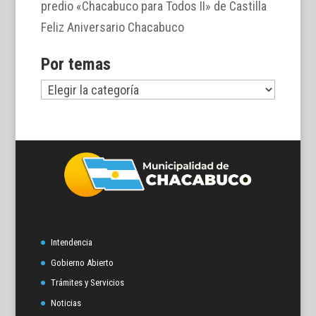
predio «Chacabuco para Todos II» de Castilla
Feliz Aniversario Chacabuco
Por temas
Por
temas
Intendencia
Gobierno Abierto
Trámites y Servicios
Noticias