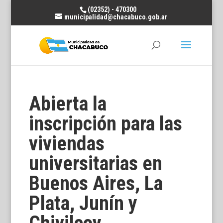
(02352) - 470300
municipalidad@chacabuco.gob.ar
Abierta la
inscripción para las
viviendas
universitarias en
Buenos Aires, La
Plata, Junín y