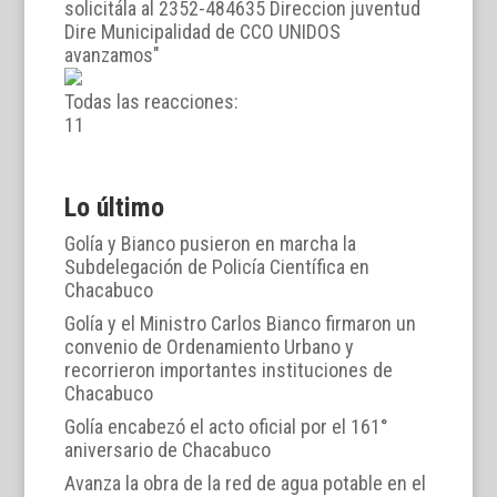
Todas las reacciones:
1
1
Lo último
Golía y Bianco pusieron en marcha la
Subdelegación de Policía Científica en
Chacabuco
Golía y el Ministro Carlos Bianco firmaron un
convenio de Ordenamiento Urbano y
recorrieron importantes instituciones de
Chacabuco
Golía encabezó el acto oficial por el 161°
aniversario de Chacabuco
Avanza la obra de la red de agua potable en el