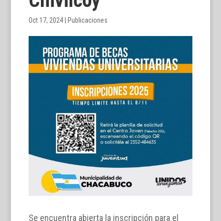
Chivilcoy
Oct 17, 2024
|
Publicaciones
Se encuentra abierta la inscripción para el