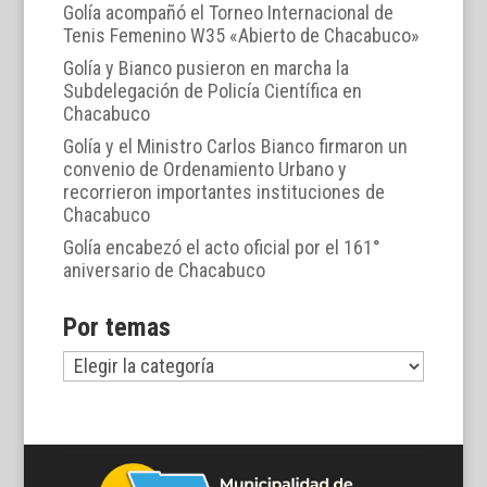
Golía acompañó el Torneo Internacional de
Tenis Femenino W35 «Abierto de Chacabuco»
Golía y Bianco pusieron en marcha la
Subdelegación de Policía Científica en
Chacabuco
Golía y el Ministro Carlos Bianco firmaron un
convenio de Ordenamiento Urbano y
recorrieron importantes instituciones de
Chacabuco
Golía encabezó el acto oficial por el 161°
aniversario de Chacabuco
Por temas
Por
temas