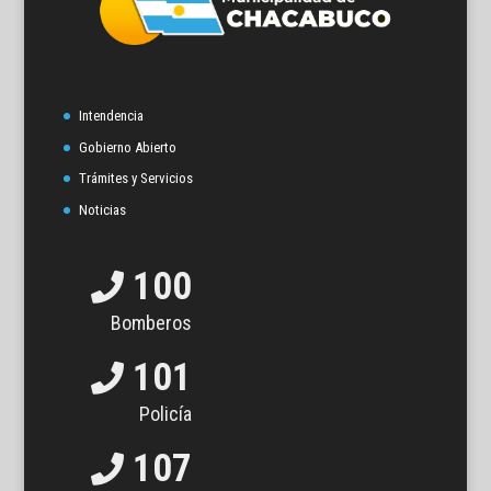
Intendencia
Gobierno Abierto
Trámites y Servicios
Noticias
100
Bomberos
101
Policía
107