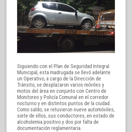
Siguiendo con el Plan de Seguridad Integral
Municipal, esta madrugada se llevó adelante
un Operativo, a cargo de la Dirección de
Tránsito, se desplazaron varios móviles y
motos del área en conjunto con Centro de
Monitoreo y Policía Comunal en el corredor
nocturno y en distintos puntos de la ciudad.
Como saldo, se retuvieron nueve automóviles,
siete de ellos, sus conductores, en estado de
alcoholemia positivo y dos por falta de
documentación reglamentaria.