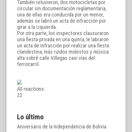
También retuvieron, dos motocicletas por
circular sin documentación reglamentaria,
una de ellas era conducida por un menor,
además se labró un acta de infracción por
girar a la izquierda.
Por otra parte, los inspectores clausuraron
una fiesta privada en una quinta, le labraron
un acta de infracción por realizar una fiesta
clandestina, más ruidos molestos y música
alta sobré calle Villegas casi vías del
ferrocarril.
All reactions:
2
2
Lo último
Aniversario de la Independencia de Bolivia