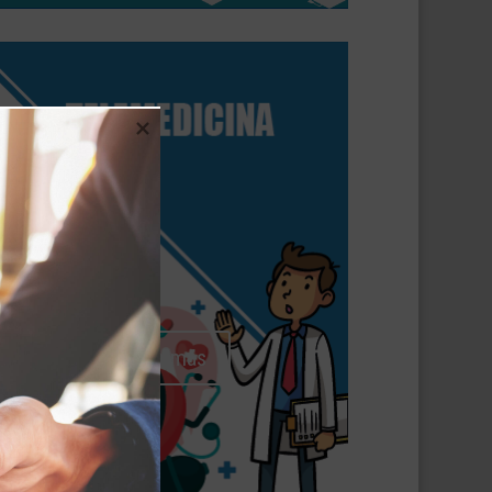
Ver más