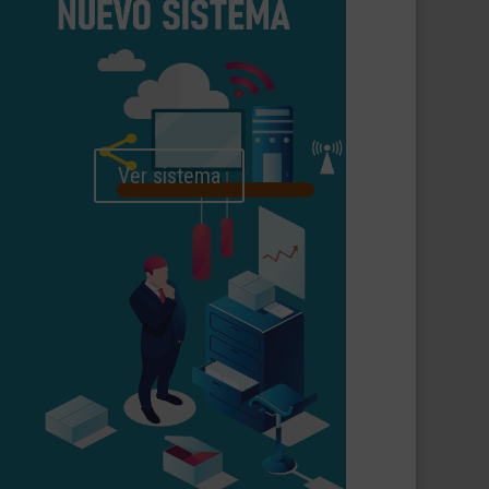
Ver sistema