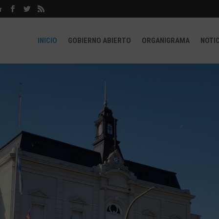
r
INICIO
GOBIERNO ABIERTO
ORGANIGRAMA
NOTI