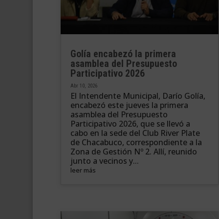
Golía encabezó la primera
asamblea del Presupuesto
Participativo 2026
Abr 10, 2026
El Intendente Municipal, Darío Golía,
encabezó este jueves la primera
asamblea del Presupuesto
Participativo 2026, que se llevó a
cabo en la sede del Club River Plate
de Chacabuco, correspondiente a la
Zona de Gestión Nº 2. Allí, reunido
junto a vecinos y...
leer más