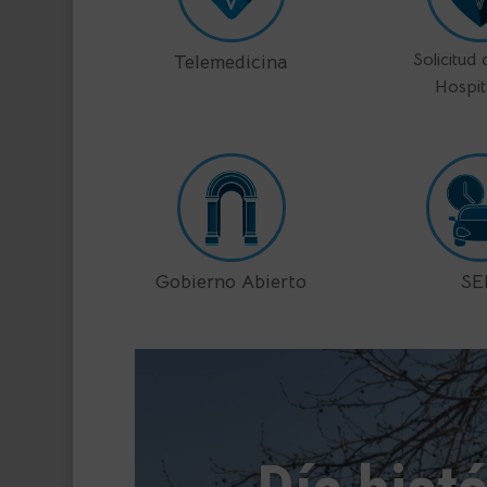
Solicitud
Telemedicina
Hospit
Gobierno Abierto
S