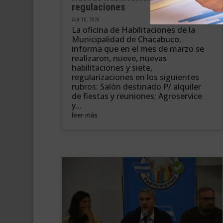
regulaciones
Abr 10, 2026
La oficina de Habilitaciones de la
Municipalidad de Chacabuco,
informa que en el mes de marzo se
realizaron, nueve, nuevas
habilitaciones y siete,
regularizaciones en los siguientes
rubros: Salón destinado P/ alquiler
de fiestas y reuniones; Agroservice
y...
leer más