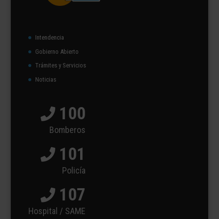
Intendencia
Gobierno Abierto
Trámites y Servicios
Noticias
100
Bomberos
101
Policía
107
Hospital / SAME