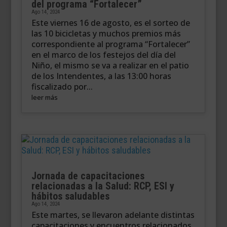
del programa “Fortalecer”
Ago 14, 2024
Este viernes 16 de agosto, es el sorteo de
las 10 bicicletas y muchos premios más
correspondiente al programa “Fortalecer”
en el marco de los festejos del día del
Niño, el mismo se va a realizar en el patio
de los Intendentes, a las 13:00 horas
fiscalizado por...
leer más
Jornada de capacitaciones
relacionadas a la Salud: RCP, ESI y
hábitos saludables
Ago 14, 2024
Este martes, se llevaron adelante distintas
capacitaciones y encuentros relacionados