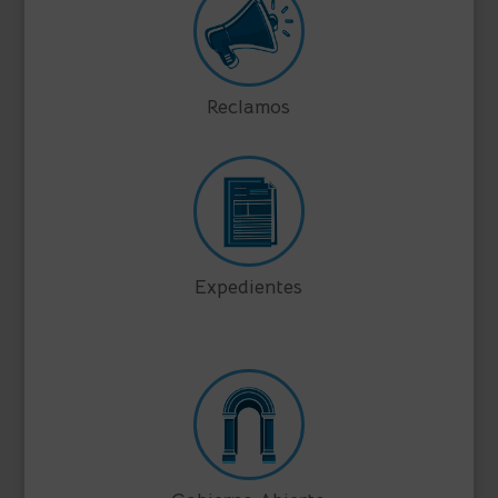
Reclamos
Expedientes