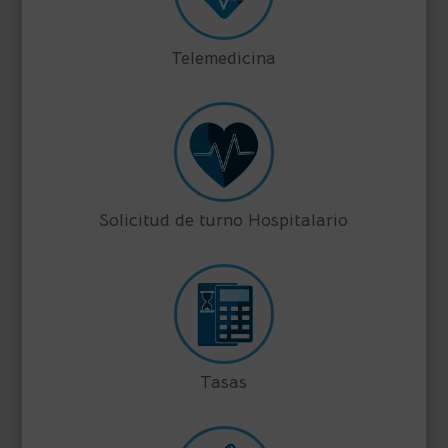
Telemedicina
Solicitud de turno Hospitalario
Tasas