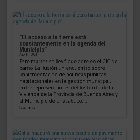
“El acceso a la tierra está
constantemente en la agenda del
Municipio”
Ago 14, 2024
Este martes se llevó adelante en el CIC del
barrio La Ilusión un encuentro sobre
implementación de políticas públicas
habitacionales en la gestión municipal,
entre representantes del Instituto de la
Vivienda de la Provincia de Buenos Aires y
el Municipio de Chacabuco....
leer más