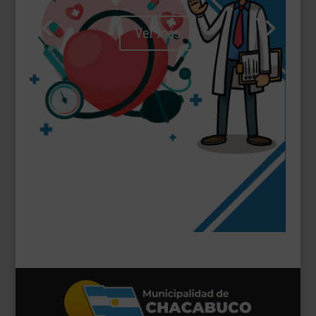
Ver más