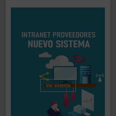
Ver sistema